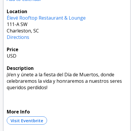
Location
Élevé Rooftop Restaurant & Lounge
111-A SW
Charleston, SC
Directions
Price
USD
Description
¡Ven y únete a la fiesta del Día de Muertos, donde
celebraremos la vida y honraremos a nuestros seres
queridos perdidos!
More Info
Visit Eventbrite